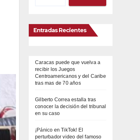
Entradas Recientes
Caracas puede que vuelva a
recibir los Juegos
Centroamericanos y del Caribe
tras mas de 70 años
Gilberto Correa estalla tras
conocer la decisión del tribunal
en su caso
¡Pánico en TikTok! El
perturbador video del famoso