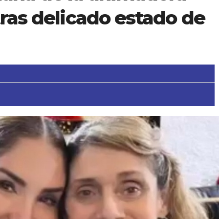
 tras delicado estado de