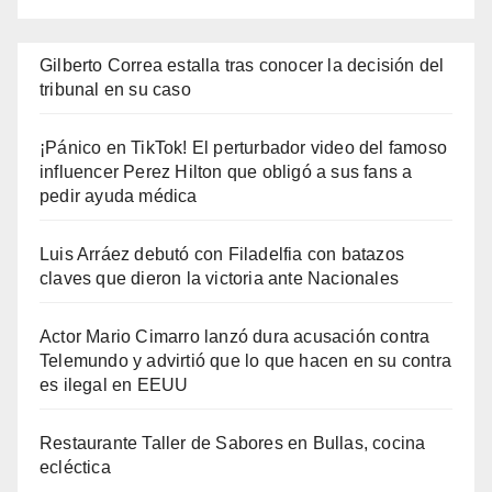
Gilberto Correa estalla tras conocer la decisión del
tribunal en su caso
¡Pánico en TikTok! El perturbador video del famoso
influencer Perez Hilton que obligó a sus fans a
pedir ayuda médica
Luis Arráez debutó con Filadelfia con batazos
claves que dieron la victoria ante Nacionales
Actor Mario Cimarro lanzó dura acusación contra
Telemundo y advirtió que lo que hacen en su contra
es ilegal en EEUU
Restaurante Taller de Sabores en Bullas, cocina
ecléctica