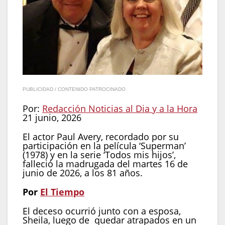
PUBLICIDAD / CONTENIDO PATROCINADO
Por:
Redacción Noticias al Dia y a la Hora
21 junio, 2026
El actor Paul Avery, recordado por su
participación en la película ‘Superman’
(1978) y en la serie ‘Todos mis hijos’,
falleció la madrugada del martes 16 de
junio de 2026, a los 81 años.
Por
El Tiempo
El deceso ocurrió junto con a esposa,
Sheila, luego de quedar atrapados en un