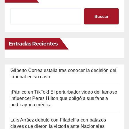
Buscar
Entradas Recientes
Gilberto Correa estalla tras conocer la decisión del
tribunal en su caso
¡Pánico en TikTok! El perturbador video del famoso
influencer Perez Hilton que obligó a sus fans a
pedir ayuda médica
Luis Arráez debutó con Filadelfia con batazos
claves que dieron la victoria ante Nacionales