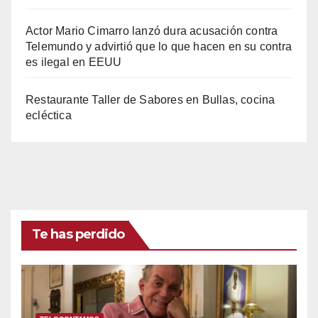
Actor Mario Cimarro lanzó dura acusación contra
Telemundo y advirtió que lo que hacen en su contra
es ilegal en EEUU
Restaurante Taller de Sabores en Bullas, cocina
ecléctica
Te has perdido