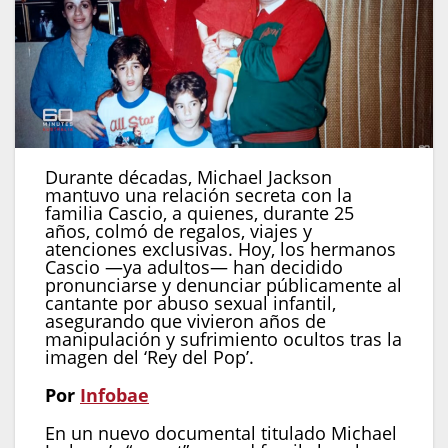
Durante décadas, Michael Jackson
mantuvo una relación secreta con la
familia Cascio, a quienes, durante 25
años, colmó de regalos, viajes y
atenciones exclusivas. Hoy, los hermanos
Cascio —ya adultos— han decidido
pronunciarse y denunciar públicamente al
cantante por abuso sexual infantil,
asegurando que vivieron años de
manipulación y sufrimiento ocultos tras la
imagen del ‘Rey del Pop’.
Por
Infobae
En un nuevo documental titulado Michael