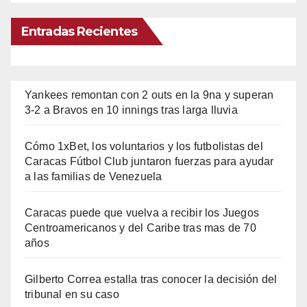
Entradas Recientes
Yankees remontan con 2 outs en la 9na y superan
3-2 a Bravos en 10 innings tras larga lluvia
Cómo 1xBet, los voluntarios y los futbolistas del
Caracas Fútbol Club juntaron fuerzas para ayudar
a las familias de Venezuela
Caracas puede que vuelva a recibir los Juegos
Centroamericanos y del Caribe tras mas de 70
años
Gilberto Correa estalla tras conocer la decisión del
tribunal en su caso