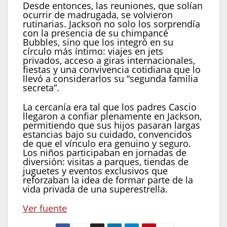
Desde entonces, las reuniones, que solían
ocurrir de madrugada, se volvieron
rutinarias. Jackson no solo los sorprendía
con la presencia de su chimpancé
Bubbles, sino que los integró en su
círculo más íntimo: viajes en jets
privados, acceso a giras internacionales,
fiestas y una convivencia cotidiana que lo
llevó a considerarlos su “segunda familia
secreta”.
La cercanía era tal que los padres Cascio
llegaron a confiar plenamente en Jackson,
permitiendo que sus hijos pasaran largas
estancias bajo su cuidado, convencidos
de que el vínculo era genuino y seguro.
Los niños participaban en jornadas de
diversión: visitas a parques, tiendas de
juguetes y eventos exclusivos que
reforzaban la idea de formar parte de la
vida privada de una superestrella.
Ver fuente